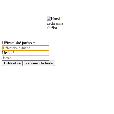
Uživatelské jméno
*
Heslo
*
Přihlásit se
Zapomenuté heslo